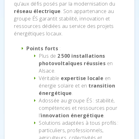
qu’aux défis posés par la modernisation du
réseau électrique
. Son appartenance au
groupe ÉS garantit stabilité, innovation et
ressources dédiées au service des projets
énergétiques locaux.
Points forts
:
Plus de
2 500 installations
photovoltaïques réussies
en
Alsace.
Véritable
expertise locale
en
énergie solaire et en
transition
énergétique
.
Adossée au groupe ÉS : stabilité,
compétences et ressources pour
l’
innovation énergétique
.
Solutions adaptées à tous profils :
particuliers, professionnels,
agriculteurs, collectivités et