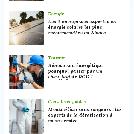
Energie
Les 4 entreprises expertes en
énergie solaire les plus
recommandées en Alsace
Travaux
Rénovation énergétique :
pourquoi passer par un
chauffagiste RGE ?
Conseils et guides
Montmélian sans rongeurs : les
experts de la dératisation à
votre service