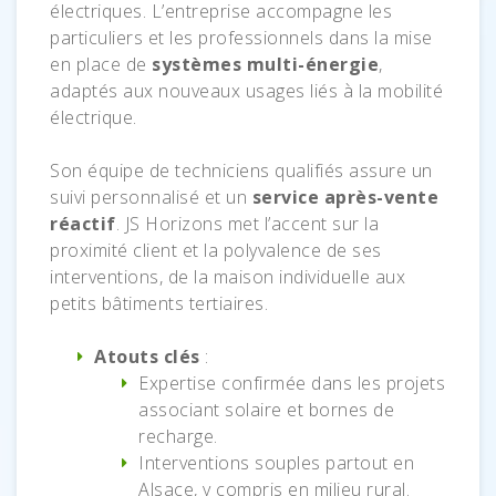
électriques. L’entreprise accompagne les
particuliers et les professionnels dans la mise
en place de
systèmes multi-énergie
,
adaptés aux nouveaux usages liés à la mobilité
électrique.
Son équipe de techniciens qualifiés assure un
suivi personnalisé et un
service après-vente
réactif
. JS Horizons met l’accent sur la
proximité client et la polyvalence de ses
interventions, de la maison individuelle aux
petits bâtiments tertiaires.
Atouts clés
:
Expertise confirmée dans les projets
associant solaire et bornes de
recharge.
Interventions souples partout en
Alsace, y compris en milieu rural.