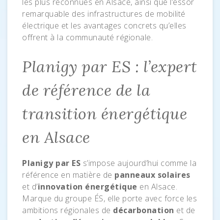
les plus reconnues en Alsace, ainsi que l’essor
remarquable des infrastructures de mobilité
électrique et les avantages concrets qu’elles
offrent à la communauté régionale.
Planigy par ES : l’expert
de référence de la
transition énergétique
en Alsace
Planigy par ES
s’impose aujourd’hui comme la
référence en matière de
panneaux solaires
et d’
innovation énergétique
en Alsace.
Marque du groupe ÉS, elle porte avec force les
ambitions régionales de
décarbonation
et de