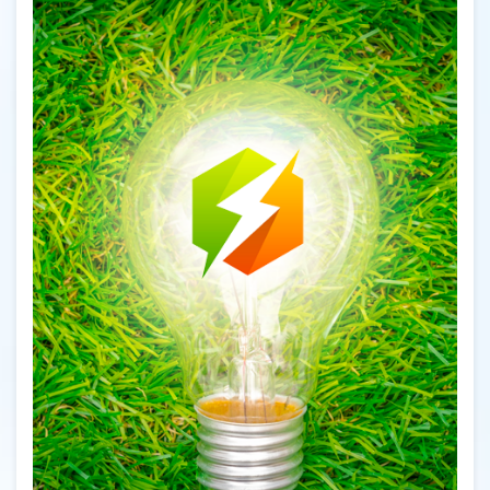
l’article