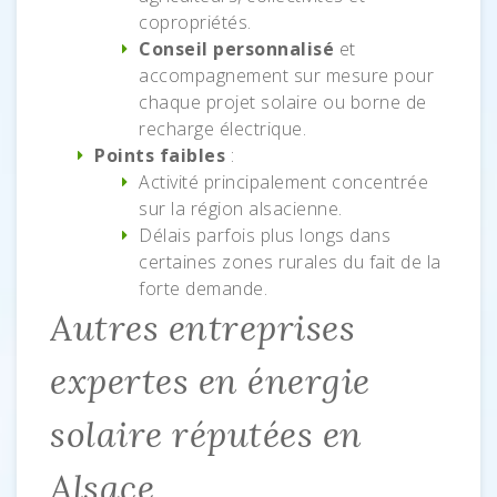
copropriétés.
Conseil personnalisé
et
accompagnement sur mesure pour
chaque projet solaire ou borne de
recharge électrique.
Points faibles
:
Activité principalement concentrée
sur la région alsacienne.
Délais parfois plus longs dans
certaines zones rurales du fait de la
forte demande.
Autres entreprises
expertes en énergie
solaire réputées en
Alsace