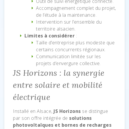
Outil de suivi énergétique connecté.
Accompagnement complet du projet,
de l’étude à la maintenance.
Intervention sur l’ensemble du
territoire alsacien.
Limites à considérer
:
Taille d’entreprise plus modeste que
certains concurrents régionaux.
Communication limitée sur les
projets d’envergure collective.
JS Horizons : la synergie
entre solaire et mobilité
électrique
Installé en Alsace,
JS Horizons
se distingue
par son offre intégrée de
solutions
photovoltaïques et bornes de recharges