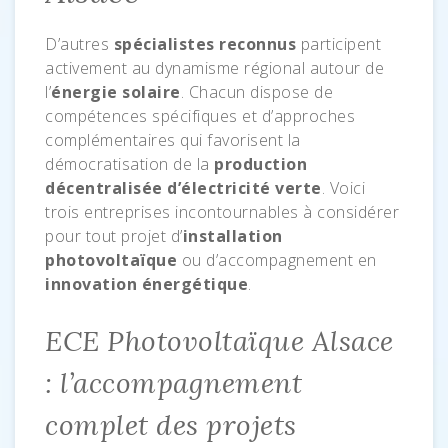
D’autres
spécialistes reconnus
participent
activement au dynamisme régional autour de
l’
énergie solaire
. Chacun dispose de
compétences spécifiques et d’approches
complémentaires qui favorisent la
démocratisation de la
production
décentralisée d’électricité verte
. Voici
trois entreprises incontournables à considérer
pour tout projet d’
installation
photovoltaïque
ou d’accompagnement en
innovation énergétique
.
ECE Photovoltaïque Alsace
: l’accompagnement
complet des projets