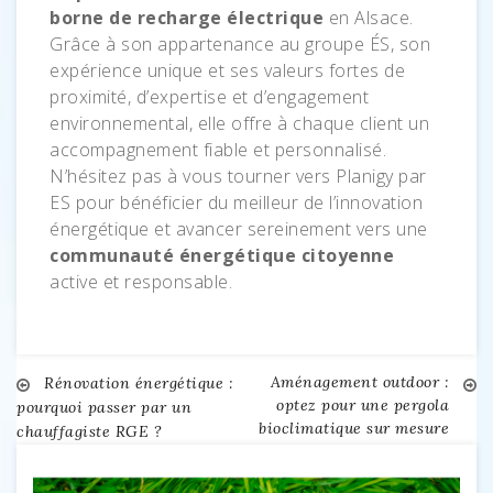
borne de recharge électrique
en Alsace.
Grâce à son appartenance au groupe ÉS, son
expérience unique et ses valeurs fortes de
proximité, d’expertise et d’engagement
environnemental, elle offre à chaque client un
accompagnement fiable et personnalisé.
N’hésitez pas à vous tourner vers Planigy par
ES pour bénéficier du meilleur de l’innovation
énergétique et avancer sereinement vers une
communauté énergétique citoyenne
active et responsable.
Aménagement outdoor :
Navigation
Rénovation énergétique :
optez pour une pergola
pourquoi passer par un
bioclimatique sur mesure
chauffagiste RGE ?
de