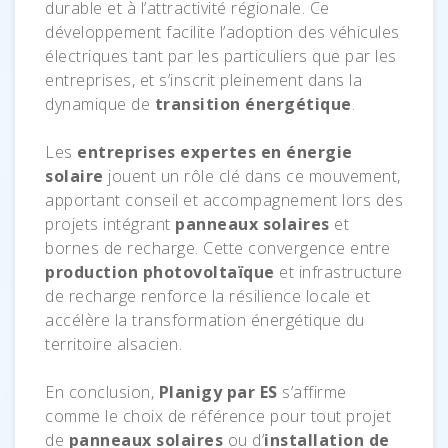
durable et à l’attractivité régionale. Ce
développement facilite l’adoption des véhicules
électriques tant par les particuliers que par les
entreprises, et s’inscrit pleinement dans la
dynamique de
transition énergétique
.
Les
entreprises expertes en énergie
solaire
jouent un rôle clé dans ce mouvement,
apportant conseil et accompagnement lors des
projets intégrant
panneaux solaires
et
bornes de recharge. Cette convergence entre
production photovoltaïque
et infrastructure
de recharge renforce la résilience locale et
accélère la transformation énergétique du
territoire alsacien.
En conclusion,
Planigy par ES
s’affirme
comme le choix de référence pour tout projet
de
panneaux solaires
ou d’
installation de