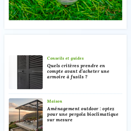
A Découvrir
Conseils et guides
Quels critères prendre en
compte avant d’acheter une
armoire à fusils ?
Maison
Aménagement outdoor : optez
pour une pergola bioclimatique
sur mesure