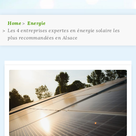
Home
Energie
Les 4 entreprises expertes en énergie solaire les
plus recommandées en Alsace