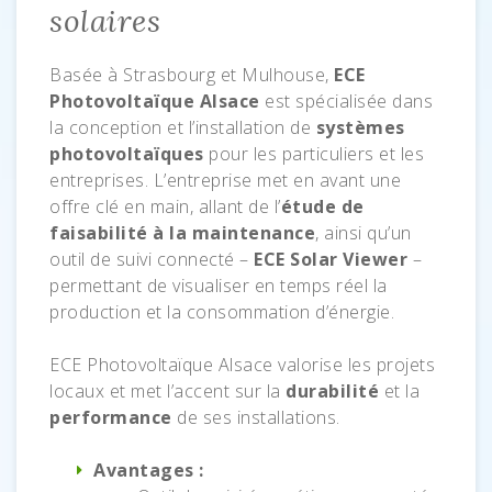
solaires
Basée à Strasbourg et Mulhouse,
ECE
Photovoltaïque Alsace
est spécialisée dans
la conception et l’installation de
systèmes
photovoltaïques
pour les particuliers et les
entreprises. L’entreprise met en avant une
offre clé en main, allant de l’
étude de
faisabilité à la maintenance
, ainsi qu’un
outil de suivi connecté –
ECE Solar Viewer
–
permettant de visualiser en temps réel la
production et la consommation d’énergie.
ECE Photovoltaïque Alsace valorise les projets
locaux et met l’accent sur la
durabilité
et la
performance
de ses installations.
Avantages :