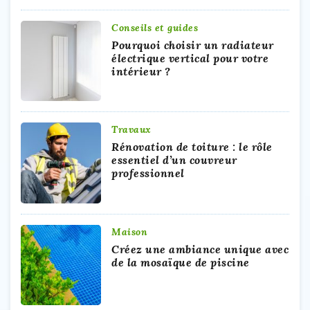
Conseils et guides
Pourquoi choisir un radiateur
électrique vertical pour votre
intérieur ?
Travaux
Rénovation de toiture : le rôle
essentiel d’un couvreur
professionnel
Maison
Créez une ambiance unique avec
de la mosaïque de piscine