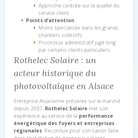
Approche centrée sur la qualité du
service client.
Points d’attention
:
Moins spécialisée dans les grands
chantiers collectifs.
Processus administratif jugé long
par certains clients particuliers.
Rothelec Solaire : un
acteur historique du
photovoltaïque en Alsace
Entreprise Alsacienne présente sur le marché
depuis 2007,
Rothelec Solaire
met son
expérience au service de la
performance
énergétique des foyers et entreprises
régionales
. Reconnue pour son savoir-faire