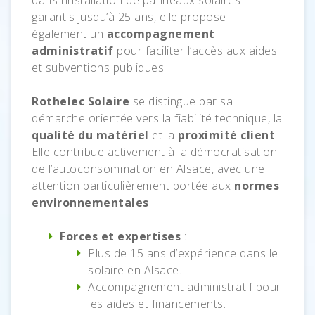
dans l’installation de panneaux solaires
garantis jusqu’à 25 ans, elle propose
également un
accompagnement
administratif
pour faciliter l’accès aux aides
et subventions publiques.
Rothelec Solaire
se distingue par sa
démarche orientée vers la fiabilité technique, la
qualité du matériel
et la
proximité client
.
Elle contribue activement à la démocratisation
de l’autoconsommation en Alsace, avec une
attention particulièrement portée aux
normes
environnementales
.
Forces et expertises
:
Plus de 15 ans d’expérience dans le
solaire en Alsace.
Accompagnement administratif pour
les aides et financements.