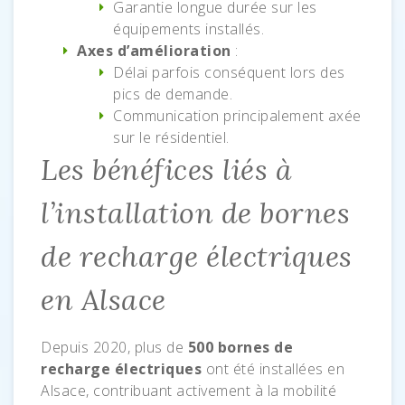
Garantie longue durée sur les
équipements installés.
Axes d’amélioration
:
Délai parfois conséquent lors des
pics de demande.
Communication principalement axée
sur le résidentiel.
Les bénéfices liés à
l’installation de bornes
de recharge électriques
en Alsace
Depuis 2020, plus de
500 bornes de
recharge électriques
ont été installées en
Alsace, contribuant activement à la mobilité