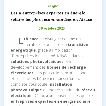
Energie
Les 4 entreprises expertes en énergie
solaire les plus recommandées en Alsace
30 octobre 2025
L’
Alsace
se distingue comme un
territoire pionnier de la
transition
énergétique
, grâce à l’implication
d’entreprises locales spécialisées dans les
solutions photovoltaïques
et le
développement des
bornes de recharge
électriques
. Les particuliers, professionnels
et collectivités bénéficient ainsi d’une offre
complète pour toute
installation
photovoltaïque
ou modernisation du
réseau
électrique
. Découvrons ensemble les quatre
entreprises expertes en énergie solaire