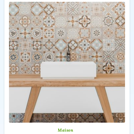
Maison