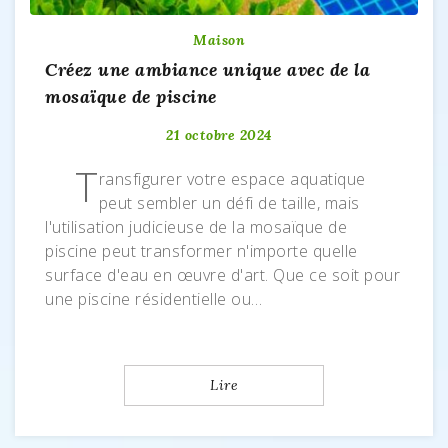
Maison
Créez une ambiance unique avec de la
mosaïque de piscine
21 octobre 2024
T
ransfigurer votre espace aquatique
peut sembler un défi de taille, mais
l'utilisation judicieuse de la mosaïque de
piscine peut transformer n'importe quelle
surface d'eau en œuvre d'art. Que ce soit pour
une piscine résidentielle ou…
Lire