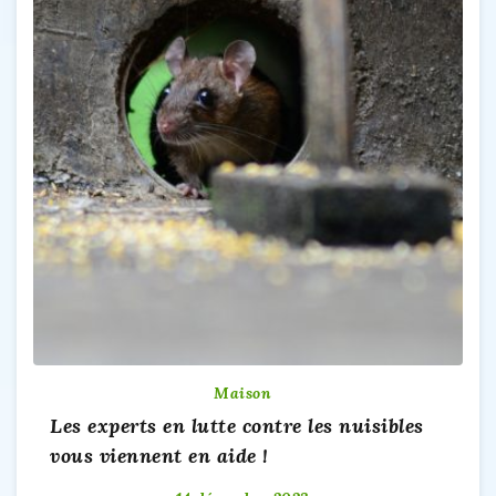
Maison
Les experts en lutte contre les nuisibles
vous viennent en aide !