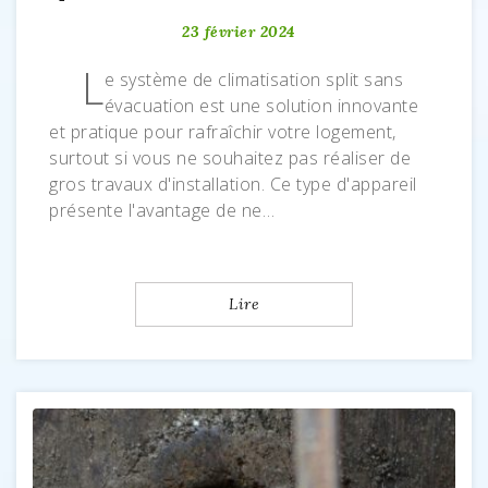
23 février 2024
L
e système de climatisation split sans
évacuation est une solution innovante
et pratique pour rafraîchir votre logement,
surtout si vous ne souhaitez pas réaliser de
gros travaux d'installation. Ce type d'appareil
présente l'avantage de ne…
Lire