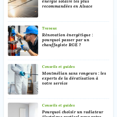
énergie solaire les plus
recommandées en Alsace
Travaux
Rénovation énergétique :
pourquoi passer par un
chauffagiste RGE ?
Conseils et guides
Montmélian sans rongeurs : les
experts de la dératisation à
votre service
Conseils et guides
Pourquoi choisir un radiateur
électrique vertical pour votre