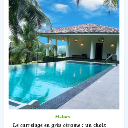
Maison
Le carrelage en grès cérame : un choix