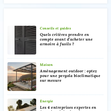
A Découvrir
Conseils et guides
Quels critères prendre en
compte avant d’acheter une
armoire à fusils ?
Maison
Aménagement outdoor : optez
pour une pergola bioclimatique
sur mesure
Energie
Les 4 entreprises expertes en