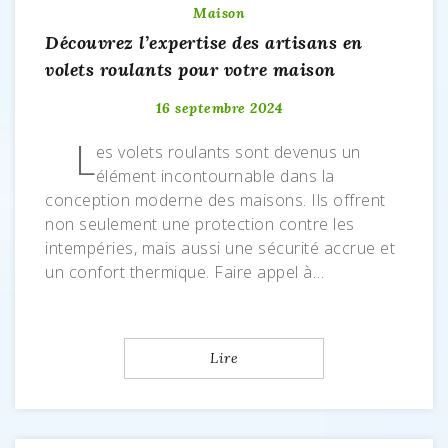
Maison
Découvrez l’expertise des artisans en
volets roulants pour votre maison
16 septembre 2024
L
es volets roulants sont devenus un
élément incontournable dans la
conception moderne des maisons. Ils offrent
non seulement une protection contre les
intempéries, mais aussi une sécurité accrue et
un confort thermique. Faire appel à…
Lire