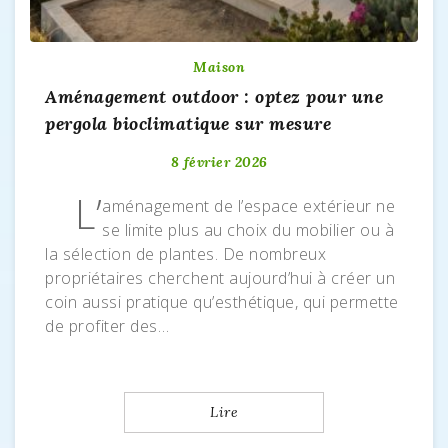
Maison
Aménagement outdoor : optez pour une
pergola bioclimatique sur mesure
8 février 2026
L’
aménagement de l’espace extérieur ne
se limite plus au choix du mobilier ou à
la sélection de plantes. De nombreux
propriétaires cherchent aujourd’hui à créer un
coin aussi pratique qu’esthétique, qui permette
de profiter des…
Lire