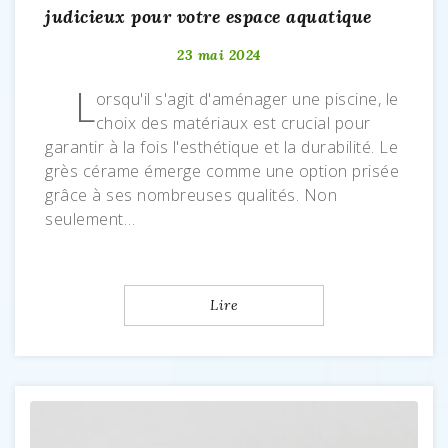
judicieux pour votre espace aquatique
23 mai 2024
L
orsqu'il s'agit d'aménager une piscine, le
choix des matériaux est crucial pour
garantir à la fois l'esthétique et la durabilité. Le
grès cérame émerge comme une option prisée
grâce à ses nombreuses qualités. Non
seulement…
Lire