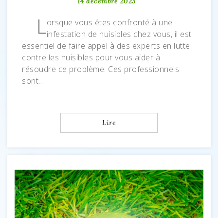
14 décembre 2023
L
orsque vous êtes confronté à une
infestation de nuisibles chez vous, il est
essentiel de faire appel à des experts en lutte
contre les nuisibles pour vous aider à
résoudre ce problème. Ces professionnels
sont…
Lire