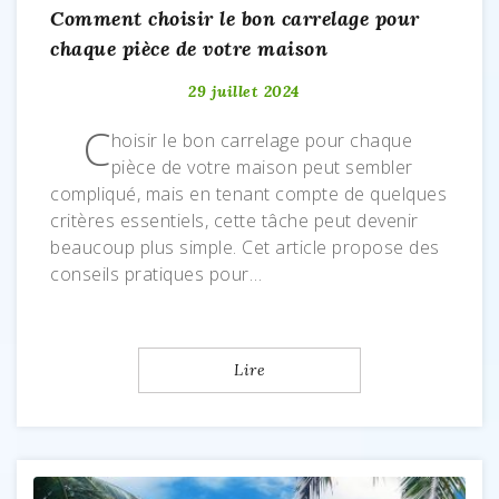
Comment choisir le bon carrelage pour
chaque pièce de votre maison
29 juillet 2024
C
hoisir le bon carrelage pour chaque
pièce de votre maison peut sembler
compliqué, mais en tenant compte de quelques
critères essentiels, cette tâche peut devenir
beaucoup plus simple. Cet article propose des
conseils pratiques pour…
Lire