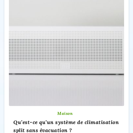
Maison
Qu’est-ce qu’un système de climatisation
split sans évacuation ?