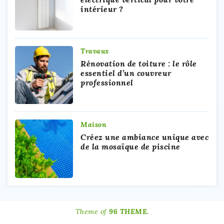
intérieur ?
Travaux
Rénovation de toiture : le rôle
essentiel d’un couvreur
professionnel
Maison
Créez une ambiance unique avec
de la mosaïque de piscine
Theme of
96 THEME.